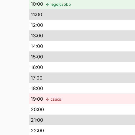
10
:00
← legolcsóbb
11
:00
12
:00
13
:00
14
:00
15
:00
16
:00
17
:00
18
:00
19
:00
← csúcs
20
:00
21
:00
22
:00