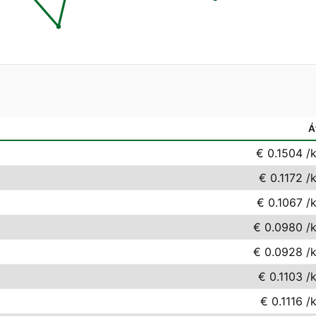
Á
€ 0.1504
/
€ 0.1172
/
€ 0.1067
/
€ 0.0980
/
€ 0.0928
/
€ 0.1103
/
€ 0.1116
/