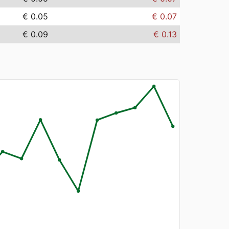
€ 0.05
€ 0.07
€ 0.09
€ 0.13