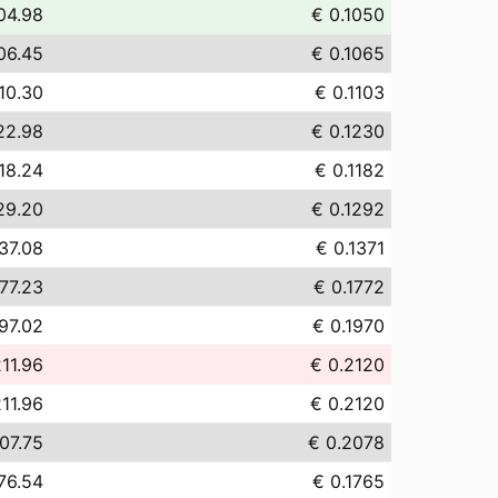
04.98
€ 0.1050
06.45
€ 0.1065
10.30
€ 0.1103
22.98
€ 0.1230
18.24
€ 0.1182
29.20
€ 0.1292
37.08
€ 0.1371
77.23
€ 0.1772
97.02
€ 0.1970
11.96
€ 0.2120
11.96
€ 0.2120
07.75
€ 0.2078
76.54
€ 0.1765