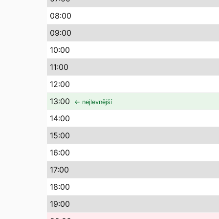
08
:00
09
:00
10
:00
11
:00
12
:00
13
:00
← nejlevnější
14
:00
15
:00
16
:00
17
:00
18
:00
19
:00