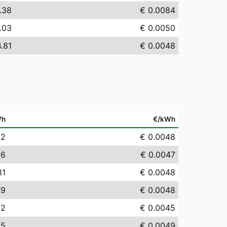
.38
€ 0.0084
.03
€ 0.0050
.81
€ 0.0048
Wh
€/kWh
82
€ 0.0048
66
€ 0.0047
81
€ 0.0048
79
€ 0.0048
52
€ 0.0045
95
€ 0.0049