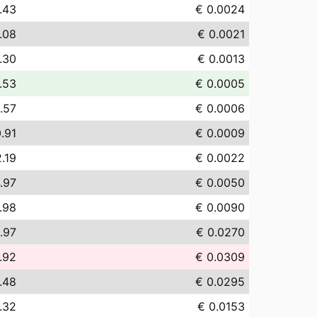
.43
€ 0.0024
.08
€ 0.0021
.30
€ 0.0013
.53
€ 0.0005
.57
€ 0.0006
.91
€ 0.0009
.19
€ 0.0022
.97
€ 0.0050
.98
€ 0.0090
.97
€ 0.0270
.92
€ 0.0309
.48
€ 0.0295
.32
€ 0.0153