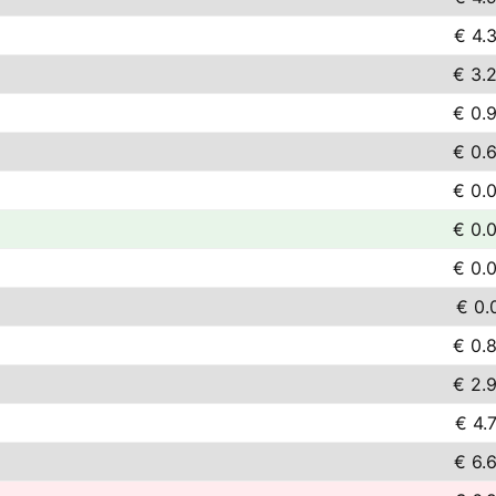
€ 4.
€ 3.
€ 0.
€ 0.
€ 0.
€ 0.
€ 0.
€ 0.
€ 0.
€ 2.
€ 4.
€ 6.