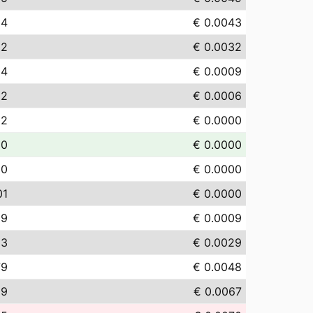
34
€ 0.0043
22
€ 0.0032
94
€ 0.0009
62
€ 0.0006
02
€ 0.0000
00
€ 0.0000
00
€ 0.0000
01
€ 0.0000
89
€ 0.0009
93
€ 0.0029
79
€ 0.0048
69
€ 0.0067