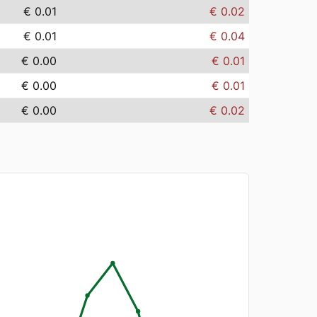
€ 0.01
€ 0.02
€ 0.01
€ 0.04
€ 0.00
€ 0.01
€ 0.00
€ 0.01
€ 0.00
€ 0.02