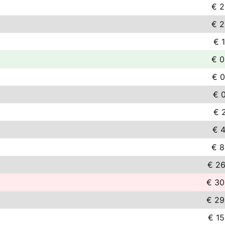
€ 2
€ 2
€ 1
€ 0
€ 0
€ 0
€ 2
€ 4
€ 8
€ 26
€ 30
€ 29
€ 15