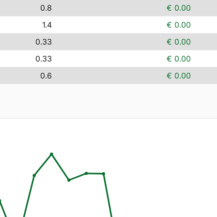
0.8
€ 0.00
1.4
€ 0.00
0.33
€ 0.00
0.33
€ 0.00
0.6
€ 0.00