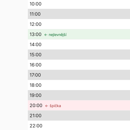
10
:00
11
:00
12
:00
13
:00
← nejlevnější
14
:00
15
:00
16
:00
17
:00
18
:00
19
:00
20
:00
← špička
21
:00
22
:00