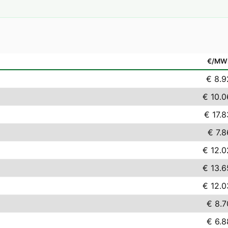
€/MW
€ 8.9
€ 10.0
€ 17.8
€ 7.8
€ 12.0
€ 13.6
€ 12.0
€ 8.7
€ 6.8