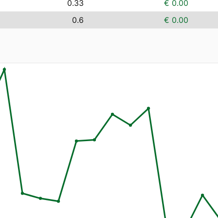
0.33
€ 0.00
0.6
€ 0.00