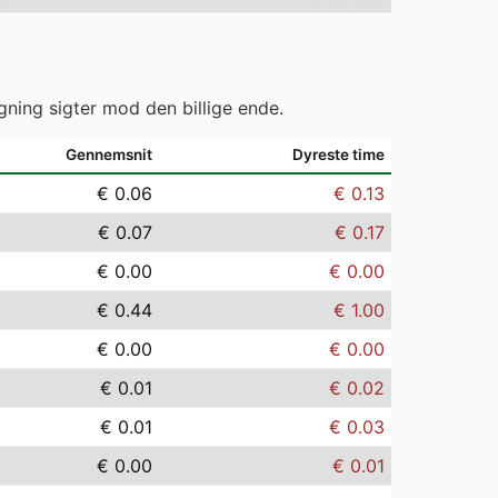
gning sigter mod den billige ende.
Gennemsnit
Dyreste time
€ 0.06
€ 0.13
€ 0.07
€ 0.17
€ 0.00
€ 0.00
€ 0.44
€ 1.00
€ 0.00
€ 0.00
€ 0.01
€ 0.02
€ 0.01
€ 0.03
€ 0.00
€ 0.01