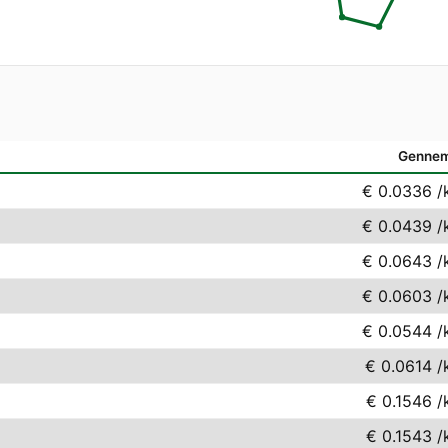
Gennem
€ 0.0336
/
€ 0.0439
/
€ 0.0643
/
€ 0.0603
/
€ 0.0544
/
€ 0.0614
/
€ 0.1546
/
€ 0.1543
/