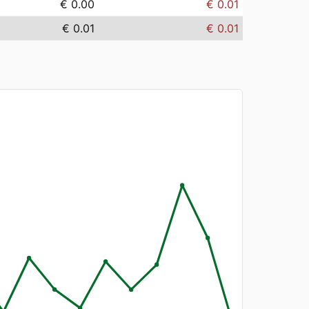
€ 0.00
€ 0.01
€ 0.01
€ 0.01