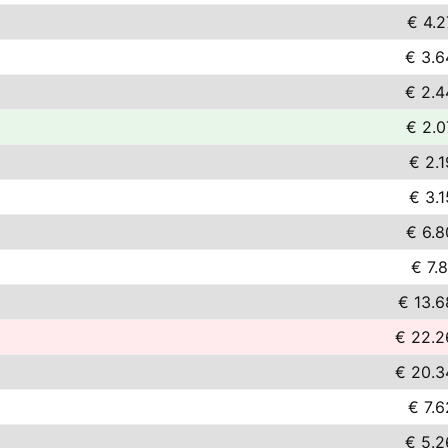
€ 4.2
€ 3.6
€ 2.4
€ 2.0
€ 2.1
€ 3.1
€ 6.8
€ 7.8
€ 13.6
€ 22.2
€ 20.3
€ 7.6
€ 5.2