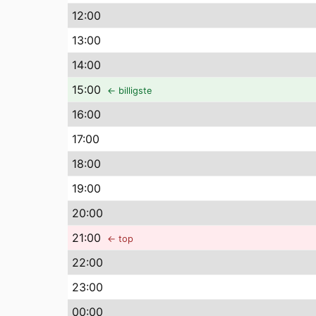
12
:00
13
:00
14
:00
15
:00
← billigste
16
:00
17
:00
18
:00
19
:00
20
:00
21
:00
← top
22
:00
23
:00
00
:00