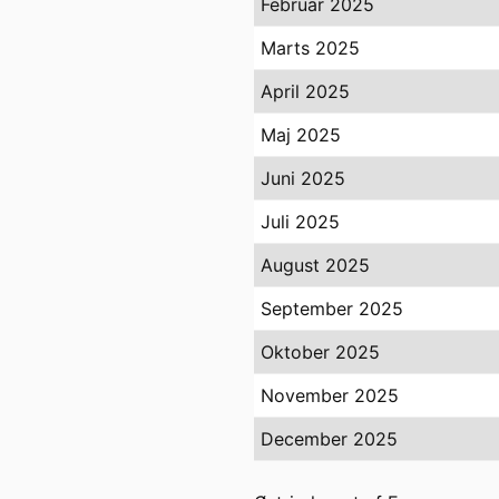
Februar 2025
Marts 2025
April 2025
Maj 2025
Juni 2025
Juli 2025
August 2025
September 2025
Oktober 2025
November 2025
December 2025