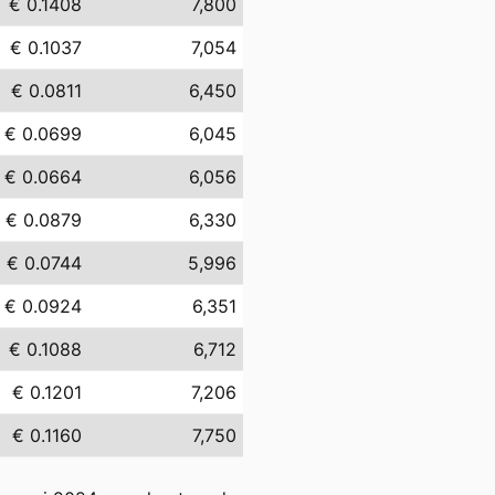
€ 0.1408
7,800
€ 0.1037
7,054
€ 0.0811
6,450
€ 0.0699
6,045
€ 0.0664
6,056
€ 0.0879
6,330
€ 0.0744
5,996
€ 0.0924
6,351
€ 0.1088
6,712
€ 0.1201
7,206
€ 0.1160
7,750