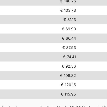
€ 140.76
€ 103.73
€ 81.13
€ 69.90
€ 66.44
€ 87.93
€ 74.41
€ 92.36
€ 108.82
€ 120.15
€ 115.95