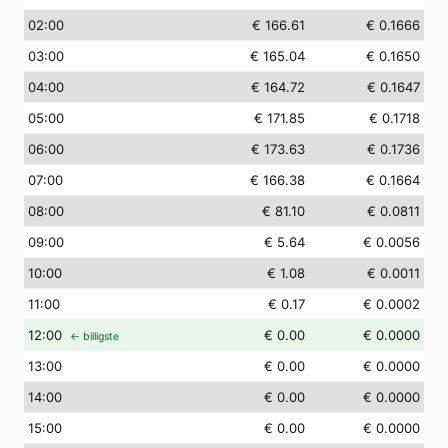
02
:00
€ 166.61
€ 0.1666
03
:00
€ 165.04
€ 0.1650
04
:00
€ 164.72
€ 0.1647
05
:00
€ 171.85
€ 0.1718
06
:00
€ 173.63
€ 0.1736
07
:00
€ 166.38
€ 0.1664
08
:00
€ 81.10
€ 0.0811
09
:00
€ 5.64
€ 0.0056
10
:00
€ 1.08
€ 0.0011
11
:00
€ 0.17
€ 0.0002
12
:00
€ 0.00
€ 0.0000
← billigste
13
:00
€ 0.00
€ 0.0000
14
:00
€ 0.00
€ 0.0000
15
:00
€ 0.00
€ 0.0000