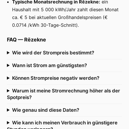
Typische Monatsrechnung in Rēzekne:
ein
Haushalt mit 5 000 kWh/Jahr zahlt diesen Monat
ca. € 5 bei aktuellen Großhandelspreisen (€
0.0714 /kWh 30-Tage-Schnitt).
FAQ
—
Rēzekne
Wie wird der Strompreis bestimmt?
Wann ist Strom am günstigsten?
Können Strompreise negativ werden?
Warum ist meine Stromrechnung höher als der
Spotpreis?
Wie genau sind diese Daten?
Wie kann ich meinen Verbrauch in günstigere