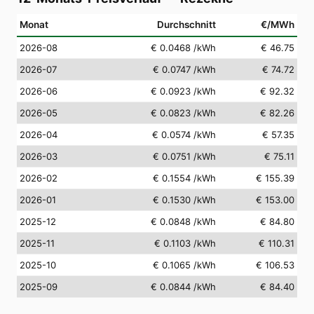
Monat
Durchschnitt
€/MWh
2026-08
€ 0.0468
/kWh
€ 46.75
2026-07
€ 0.0747
/kWh
€ 74.72
2026-06
€ 0.0923
/kWh
€ 92.32
2026-05
€ 0.0823
/kWh
€ 82.26
2026-04
€ 0.0574
/kWh
€ 57.35
2026-03
€ 0.0751
/kWh
€ 75.11
2026-02
€ 0.1554
/kWh
€ 155.39
2026-01
€ 0.1530
/kWh
€ 153.00
2025-12
€ 0.0848
/kWh
€ 84.80
2025-11
€ 0.1103
/kWh
€ 110.31
2025-10
€ 0.1065
/kWh
€ 106.53
2025-09
€ 0.0844
/kWh
€ 84.40