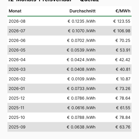
Monat
Durchschnitt
€/MWh
2026-08
€ 0.1235
/kWh
€ 123.55
2026-07
€ 0.1070
/kWh
€ 106.98
2026-06
€ 0.0702
/kWh
€ 70.25
2026-05
€ 0.0539
/kWh
€ 53.91
2026-04
€ 0.0424
/kWh
€ 42.42
2026-03
€ 0.0408
/kWh
€ 40.81
2026-02
€ 0.0109
/kWh
€ 10.87
2026-01
€ 0.0733
/kWh
€ 73.26
2025-12
€ 0.0786
/kWh
€ 78.64
2025-11
€ 0.0616
/kWh
€ 61.55
2025-10
€ 0.0788
/kWh
€ 78.84
2025-09
€ 0.0638
/kWh
€ 63.76