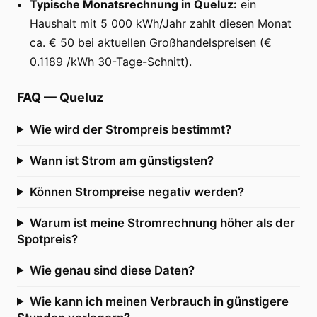
Typische Monatsrechnung in Queluz:
ein
Haushalt mit 5 000 kWh/Jahr zahlt diesen Monat
ca. € 50 bei aktuellen Großhandelspreisen (€
0.1189 /kWh 30-Tage-Schnitt).
FAQ
—
Queluz
Wie wird der Strompreis bestimmt?
Wann ist Strom am günstigsten?
Können Strompreise negativ werden?
Warum ist meine Stromrechnung höher als der
Spotpreis?
Wie genau sind diese Daten?
Wie kann ich meinen Verbrauch in günstigere