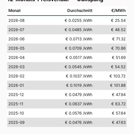
Monat
Durchschnitt
€/MWh
2026-08
€ 0.0255
/kWh
€ 25.54
2026-07
€ 0.0485
/kWh
€ 48.52
2026-06
€ 0.0713
/kWh
€ 71.32
2026-05
€ 0.0709
/kWh
€ 70.86
2026-04
€ 0.0517
/kWh
€ 51.69
2026-03
€ 0.0545
/kWh
€ 54.52
2026-02
€ 0.1037
/kWh
€ 103.72
2026-01
€ 0.1019
/kWh
€ 101.88
2025-12
€ 0.0479
/kWh
€ 47.94
2025-11
€ 0.0637
/kWh
€ 63.72
2025-10
€ 0.0576
/kWh
€ 57.64
2025-09
€ 0.0476
/kWh
€ 47.63