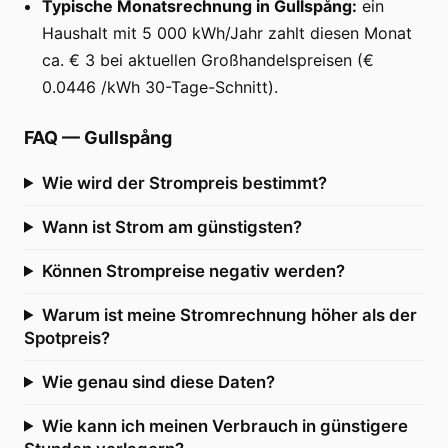
Typische Monatsrechnung in Gullspång:
ein
Haushalt mit 5 000 kWh/Jahr zahlt diesen Monat
ca. € 3 bei aktuellen Großhandelspreisen (€
0.0446 /kWh 30-Tage-Schnitt).
FAQ
—
Gullspång
Wie wird der Strompreis bestimmt?
Wann ist Strom am günstigsten?
Können Strompreise negativ werden?
Warum ist meine Stromrechnung höher als der
Spotpreis?
Wie genau sind diese Daten?
Wie kann ich meinen Verbrauch in günstigere