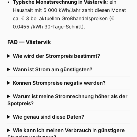
Typische Monatsrechnung in Västervik:
ein
Haushalt mit 5 000 kWh/Jahr zahlt diesen Monat
ca. € 3 bei aktuellen Großhandelspreisen (€
0.0455 /kWh 30-Tage-Schnitt).
FAQ
—
Västervik
Wie wird der Strompreis bestimmt?
Wann ist Strom am günstigsten?
Können Strompreise negativ werden?
Warum ist meine Stromrechnung höher als der
Spotpreis?
Wie genau sind diese Daten?
Wie kann ich meinen Verbrauch in günstigere