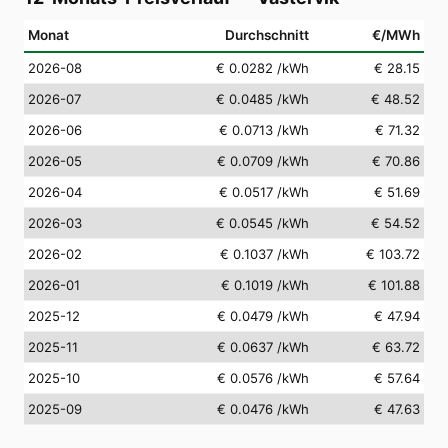
Monat
Durchschnitt
€/MWh
2026-08
€ 0.0282
/kWh
€ 28.15
2026-07
€ 0.0485
/kWh
€ 48.52
2026-06
€ 0.0713
/kWh
€ 71.32
2026-05
€ 0.0709
/kWh
€ 70.86
2026-04
€ 0.0517
/kWh
€ 51.69
2026-03
€ 0.0545
/kWh
€ 54.52
2026-02
€ 0.1037
/kWh
€ 103.72
2026-01
€ 0.1019
/kWh
€ 101.88
2025-12
€ 0.0479
/kWh
€ 47.94
2025-11
€ 0.0637
/kWh
€ 63.72
2025-10
€ 0.0576
/kWh
€ 57.64
2025-09
€ 0.0476
/kWh
€ 47.63