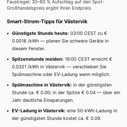
Faustregel: 30–60 % Aufschlag auf den Spot-
Großhandelspreis ergibt Ihren Endpreis.
Smart-Strom-Tipps für Västervik
Günstigste Stunde heute:
03:00 CEST zu €
0.0018 /kWh — planen Sie schwere Geräte in
diesem Fenster.
Spitzenstunde meiden:
19:00 CEST erreicht €
0.0321 /kWh in Västervik — verschieben Sie
Spülmaschine oder EV-Ladung wenn möglich.
Spülmaschine in Västervik:
in der günstigsten
Stunde ca. € 0.00; in der Spitze € 0.04 — über ein
Jahr deutliche Einsparungen.
EV-Ladung in Västervik:
eine 50-kWh-Ladung in
der günstigsten Stunde kostet ca. € 0.09.