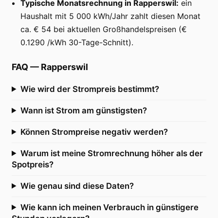
Typische Monatsrechnung in Rapperswil:
ein
Haushalt mit 5 000 kWh/Jahr zahlt diesen Monat
ca. € 54 bei aktuellen Großhandelspreisen (€
0.1290 /kWh 30-Tage-Schnitt).
FAQ
—
Rapperswil
Wie wird der Strompreis bestimmt?
Wann ist Strom am günstigsten?
Können Strompreise negativ werden?
Warum ist meine Stromrechnung höher als der
Spotpreis?
Wie genau sind diese Daten?
Wie kann ich meinen Verbrauch in günstigere