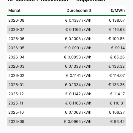
Monat
Durchschnitt
€/MWh
2026-08
€ 0.1387
/kWh
€ 138.67
2026-07
€ 0.1166
/kWh
€ 116.63
2026-06
€ 0.1008
/kWh
€ 100.85
2026-05
€ 0.0991
/kWh
€ 99.14
2026-04
€ 0.0853
/kWh
€ 85.26
2026-03
€ 0.1333
/kWh
€ 133.32
2026-02
€ 0.1141
/kWh
€ 114.07
2026-01
€ 0.1334
/kWh
€ 133.36
2025-12
€ 0.1142
/kWh
€ 114.17
2025-11
€ 0.1168
/kWh
€ 116.81
2025-10
€ 0.1063
/kWh
€ 106.27
2025-09
€ 0.0965
/kWh
€ 96.45