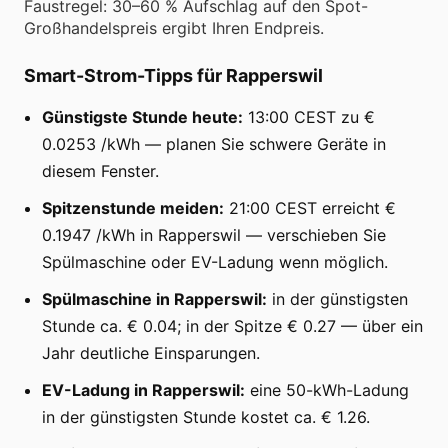
Faustregel: 30–60 % Aufschlag auf den Spot-
Großhandelspreis ergibt Ihren Endpreis.
Smart-Strom-Tipps für Rapperswil
Günstigste Stunde heute:
13:00 CEST zu €
0.0253 /kWh — planen Sie schwere Geräte in
diesem Fenster.
Spitzenstunde meiden:
21:00 CEST erreicht €
0.1947 /kWh in Rapperswil — verschieben Sie
Spülmaschine oder EV-Ladung wenn möglich.
Spülmaschine in Rapperswil:
in der günstigsten
Stunde ca. € 0.04; in der Spitze € 0.27 — über ein
Jahr deutliche Einsparungen.
EV-Ladung in Rapperswil:
eine 50-kWh-Ladung
in der günstigsten Stunde kostet ca. € 1.26.