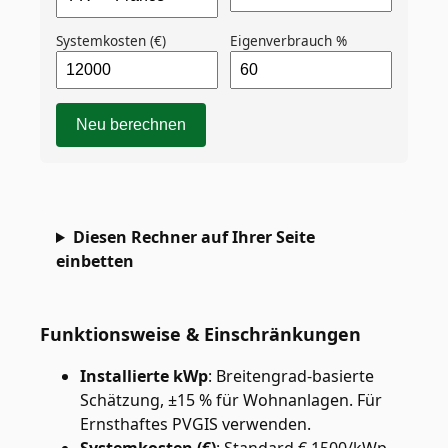
Systemkosten (€)
Eigenverbrauch %
Neu berechnen
Diesen Rechner auf Ihrer Seite
einbetten
Funktionsweise & Einschränkungen
Installierte kWp
:
Breitengrad-basierte
Schätzung, ±15 % für Wohnanlagen. Für
Ernsthaftes PVGIS verwenden.