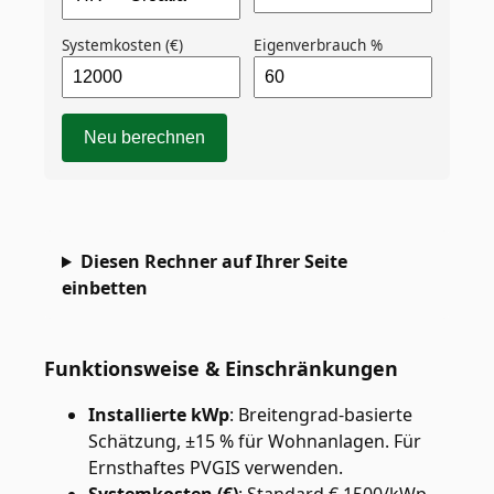
Systemkosten (€)
Eigenverbrauch %
Neu berechnen
Diesen Rechner auf Ihrer Seite
einbetten
Funktionsweise & Einschränkungen
Installierte kWp
:
Breitengrad-basierte
Schätzung, ±15 % für Wohnanlagen. Für
Ernsthaftes PVGIS verwenden.