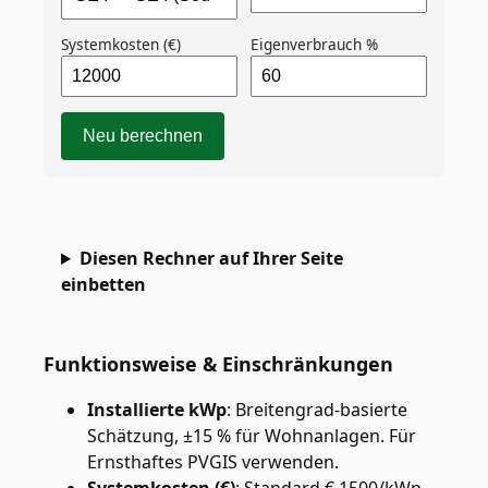
Systemkosten (€)
Eigenverbrauch %
Neu berechnen
Diesen Rechner auf Ihrer Seite
einbetten
Funktionsweise & Einschränkungen
Installierte kWp
:
Breitengrad-basierte
Schätzung, ±15 % für Wohnanlagen. Für
Ernsthaftes PVGIS verwenden.