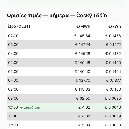
Ωριαίες τιμές — σήμερα
—
Český Těšín
Ώρα (CEST)
€/MWh
€/kWh
02
:00
€ 145.84
€ 0.1458
03
:00
€ 147.24
€ 0.1472
04
:00
€ 145.18
€ 0.1452
05
:00
€ 146.48
€ 0.1465
06
:00
€ 146.40
€ 0.1464
07
:00
€ 137.70
€ 0.1377
08
:00
€ 115.03
€ 0.1150
09
:00
€ 62.55
€ 0.0625
10
:00
€ 4.62
€ 0.0046
← φθηνότερη
11
:00
€ 4.88
€ 0.0049
12
:00
€ 5.84
€ 0.0058