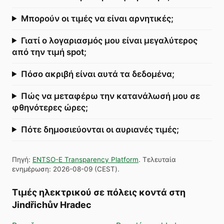
Μπορούν οι τιμές να είναι αρνητικές;
Γιατί ο λογαριασμός μου είναι μεγαλύτερος
από την τιμή spot;
Πόσο ακριβή είναι αυτά τα δεδομένα;
Πώς να μεταφέρω την κατανάλωσή μου σε
φθηνότερες ώρες;
Πότε δημοσιεύονται οι αυριανές τιμές;
Πηγή
:
ENTSO-E Transparency Platform
.
Τελευταία
ενημέρωση
:
2026-08-09
(
CEST
).
Τιμές ηλεκτρικού σε πόλεις κοντά στη
Jindřichův Hradec