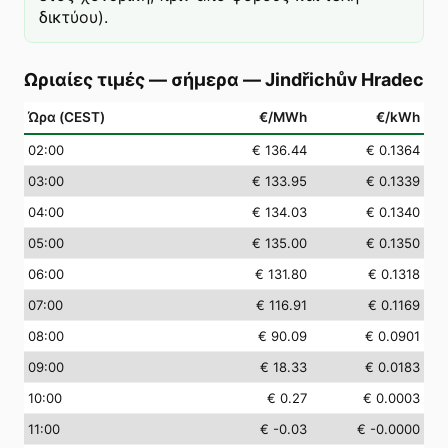
δικτύου).
Ωριαίες τιμές — σήμερα
—
Jindřichův Hradec
Ώρα (CEST)
€/MWh
€/kWh
02
:00
€ 136.44
€ 0.1364
03
:00
€ 133.95
€ 0.1339
04
:00
€ 134.03
€ 0.1340
05
:00
€ 135.00
€ 0.1350
06
:00
€ 131.80
€ 0.1318
07
:00
€ 116.91
€ 0.1169
08
:00
€ 90.09
€ 0.0901
09
:00
€ 18.33
€ 0.0183
10
:00
€ 0.27
€ 0.0003
11
:00
€ -0.03
€ -0.0000