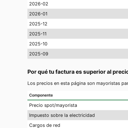
2026-02
2026-01
2025-12
2025-11
2025-10
2025-09
Por qué tu factura es superior al preci
Los precios en esta página son mayoristas pa
Componente
Precio spot/mayorista
Impuesto sobre la electricidad
Cargos de red