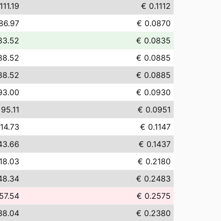
111.19
€ 0.1112
86.97
€ 0.0870
83.52
€ 0.0835
88.52
€ 0.0885
88.52
€ 0.0885
93.00
€ 0.0930
 95.11
€ 0.0951
114.73
€ 0.1147
43.66
€ 0.1437
18.03
€ 0.2180
48.34
€ 0.2483
57.54
€ 0.2575
38.04
€ 0.2380