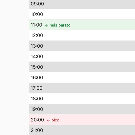
09
:00
10
:00
11
:00
← más barato
12
:00
13
:00
14
:00
15
:00
16
:00
17
:00
18
:00
19
:00
20
:00
← pico
21
:00