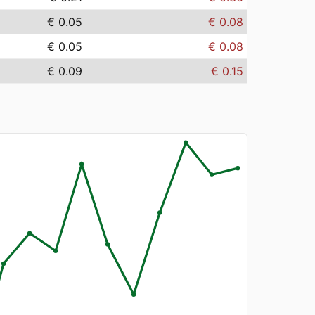
€ 0.05
€ 0.08
€ 0.05
€ 0.08
€ 0.09
€ 0.15