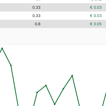
0.33
€ 0.03
0.33
€ 0.03
0.6
€ 0.05