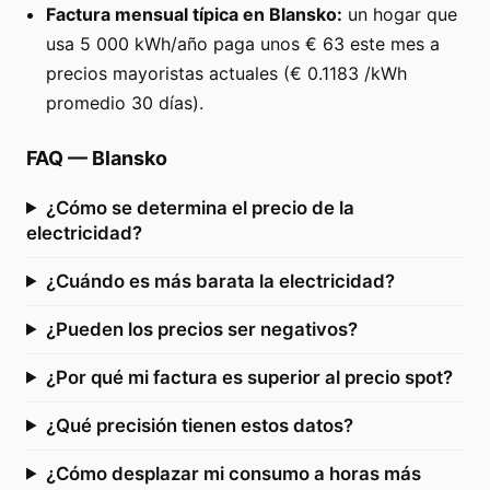
Factura mensual típica en Blansko:
un hogar que
usa 5 000 kWh/año paga unos € 63 este mes a
precios mayoristas actuales (€ 0.1183 /kWh
promedio 30 días).
FAQ
—
Blansko
¿Cómo se determina el precio de la
electricidad?
¿Cuándo es más barata la electricidad?
¿Pueden los precios ser negativos?
¿Por qué mi factura es superior al precio spot?
¿Qué precisión tienen estos datos?
¿Cómo desplazar mi consumo a horas más