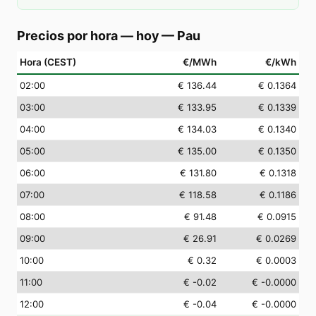
Precios por hora — hoy
—
Pau
Hora (CEST)
€/MWh
€/kWh
02
:00
€ 136.44
€ 0.1364
03
:00
€ 133.95
€ 0.1339
04
:00
€ 134.03
€ 0.1340
05
:00
€ 135.00
€ 0.1350
06
:00
€ 131.80
€ 0.1318
07
:00
€ 118.58
€ 0.1186
08
:00
€ 91.48
€ 0.0915
09
:00
€ 26.91
€ 0.0269
10
:00
€ 0.32
€ 0.0003
11
:00
€ -0.02
€ -0.0000
12
:00
€ -0.04
€ -0.0000