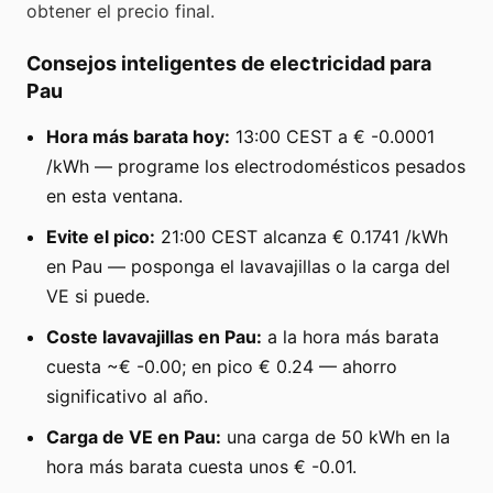
obtener el precio final.
Consejos inteligentes de electricidad para
Pau
Hora más barata hoy:
13:00 CEST a € -0.0001
/kWh — programe los electrodomésticos pesados
en esta ventana.
Evite el pico:
21:00 CEST alcanza € 0.1741 /kWh
en Pau — posponga el lavavajillas o la carga del
VE si puede.
Coste lavavajillas en Pau:
a la hora más barata
cuesta ~€ -0.00; en pico € 0.24 — ahorro
significativo al año.
Carga de VE en Pau:
una carga de 50 kWh en la
hora más barata cuesta unos € -0.01.