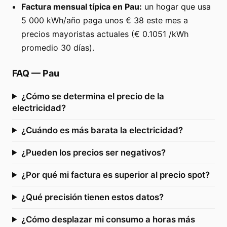
Factura mensual típica en Pau:
un hogar que usa
5 000 kWh/año paga unos € 38 este mes a
precios mayoristas actuales (€ 0.1051 /kWh
promedio 30 días).
FAQ
—
Pau
¿Cómo se determina el precio de la
electricidad?
¿Cuándo es más barata la electricidad?
¿Pueden los precios ser negativos?
¿Por qué mi factura es superior al precio spot?
¿Qué precisión tienen estos datos?
¿Cómo desplazar mi consumo a horas más