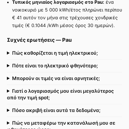
Τυπικός μηνιαίος λογαριασμός στο Pau:
ένα
νοικοκυριό με 5 000 kWh/έτος πληρώνει περίπου
€ 41 αυτόν τον μήνα στις τρέχουσες χονδρικές
τιμές (€ 0.1044 /kWh μέσος όρος 30 ημερών).
Συχνές ερωτήσεις
—
Pau
Πώς καθορίζεται η τιμή ηλεκτρικού;
Πότε είναι το ηλεκτρικό φθηνότερο;
Μπορούν οι τιμές να είναι αρνητικές;
Γιατί ο λογαριασμός μου είναι μεγαλύτερος
από την τιμή spot;
Πόσο ακριβή είναι αυτά τα δεδομένα;
Πώς να μεταφέρω την κατανάλωσή μου σε