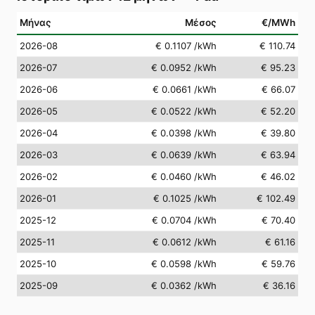
Μήνας
Μέσος
€/MWh
2026-08
€ 0.1107
/kWh
€ 110.74
2026-07
€ 0.0952
/kWh
€ 95.23
2026-06
€ 0.0661
/kWh
€ 66.07
2026-05
€ 0.0522
/kWh
€ 52.20
2026-04
€ 0.0398
/kWh
€ 39.80
2026-03
€ 0.0639
/kWh
€ 63.94
2026-02
€ 0.0460
/kWh
€ 46.02
2026-01
€ 0.1025
/kWh
€ 102.49
2025-12
€ 0.0704
/kWh
€ 70.40
2025-11
€ 0.0612
/kWh
€ 61.16
2025-10
€ 0.0598
/kWh
€ 59.76
2025-09
€ 0.0362
/kWh
€ 36.16