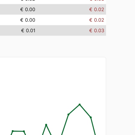
€ 0.00
€ 0.02
€ 0.00
€ 0.02
€ 0.01
€ 0.03