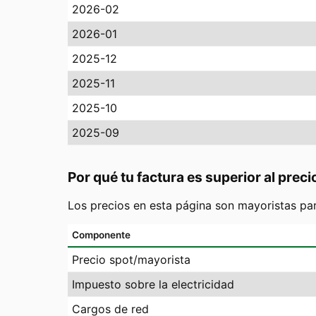
2026-02
2026-01
2025-12
2025-11
2025-10
2025-09
Por qué tu factura es superior al preci
Los precios en esta página son mayoristas pa
Componente
Precio spot/mayorista
Impuesto sobre la electricidad
Cargos de red