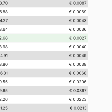
8.70
€ 0.0087
6.88
€ 0.0069
4.27
€ 0.0043
3.64
€ 0.0036
2.68
€ 0.0027
3.98
€ 0.0040
 4.91
€ 0.0049
3.80
€ 0.0038
 6.81
€ 0.0068
0.55
€ 0.0206
9.65
€ 0.0397
2.26
€ 0.0223
1.25
€ 0.0213