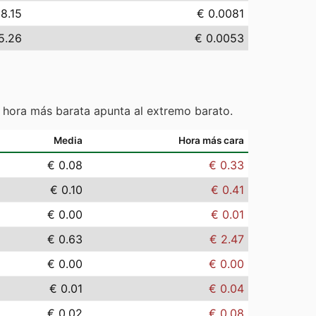
 8.15
€ 0.0081
5.26
€ 0.0053
 hora más barata apunta al extremo barato.
Media
Hora más cara
€ 0.08
€ 0.33
€ 0.10
€ 0.41
€ 0.00
€ 0.01
€ 0.63
€ 2.47
€ 0.00
€ 0.00
€ 0.01
€ 0.04
€ 0.02
€ 0.08