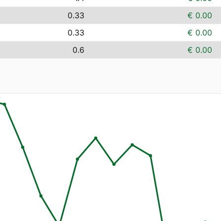
0.33
€ 0.00
0.33
€ 0.00
0.6
€ 0.00