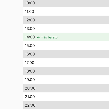
10
:00
11
:00
12
:00
13
:00
14
:00
← más barato
15
:00
16
:00
17
:00
18
:00
19
:00
20
:00
21
:00
22
:00