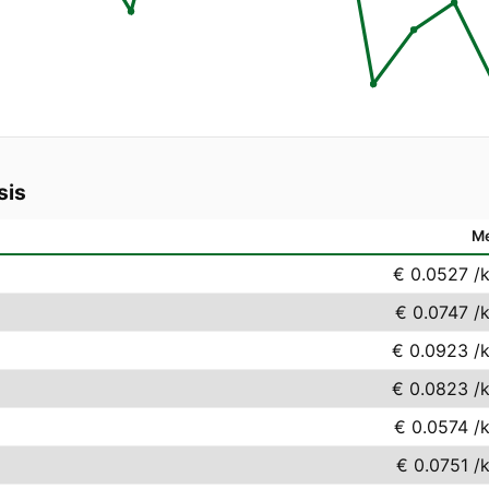
sis
M
€ 0.0527
/
€ 0.0747
/
€ 0.0923
/
€ 0.0823
/
€ 0.0574
/
€ 0.0751
/