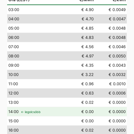
03
:00
€ 4.90
€ 0.0049
04
:00
€ 4.70
€ 0.0047
05
:00
€ 4.85
€ 0.0048
06
:00
€ 4.83
€ 0.0048
07
:00
€ 4.56
€ 0.0046
08
:00
€ 4.97
€ 0.0050
09
:00
€ 4.35
€ 0.0043
10
:00
€ 3.22
€ 0.0032
11
:00
€ 0.96
€ 0.0010
12
:00
€ 0.63
€ 0.0006
13
:00
€ 0.02
€ 0.0000
14
:00
€ 0.00
€ 0.0000
← legolcsóbb
15
:00
€ 0.00
€ 0.0000
16
:00
€ 0.02
€ 0.0000