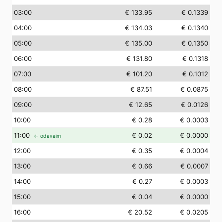
03
:00
€ 133.95
€ 0.1339
04
:00
€ 134.03
€ 0.1340
05
:00
€ 135.00
€ 0.1350
06
:00
€ 131.80
€ 0.1318
07
:00
€ 101.20
€ 0.1012
08
:00
€ 87.51
€ 0.0875
09
:00
€ 12.65
€ 0.0126
10
:00
€ 0.28
€ 0.0003
11
:00
€ 0.02
€ 0.0000
← odavaim
12
:00
€ 0.35
€ 0.0004
13
:00
€ 0.66
€ 0.0007
14
:00
€ 0.27
€ 0.0003
15
:00
€ 0.04
€ 0.0000
16
:00
€ 20.52
€ 0.0205