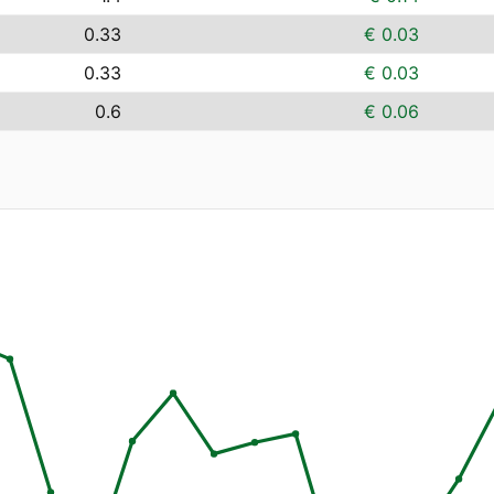
0.33
€ 0.03
0.33
€ 0.03
0.6
€ 0.06