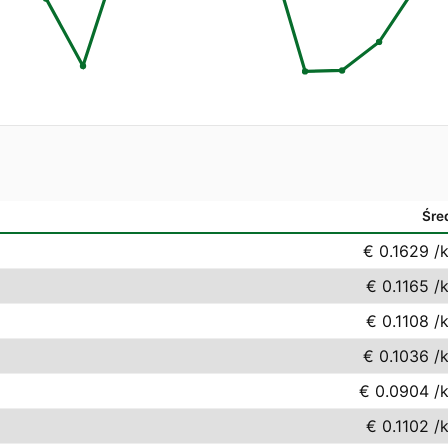
Śre
€ 0.1629
/
€ 0.1165
/
€ 0.1108
/
€ 0.1036
/
€ 0.0904
/
€ 0.1102
/