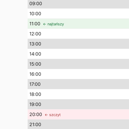
09
:00
10
:00
11
:00
← najtańszy
12
:00
13
:00
14
:00
15
:00
16
:00
17
:00
18
:00
19
:00
20
:00
← szczyt
21
:00