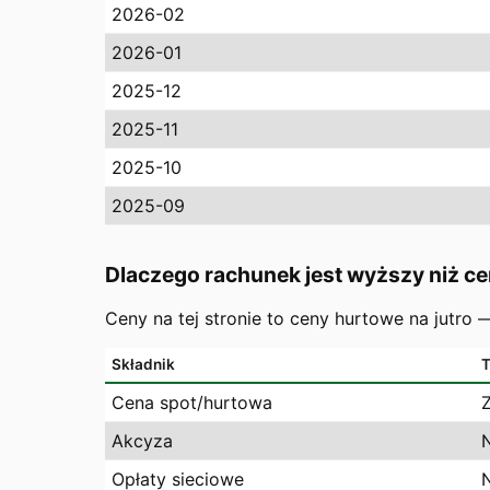
2026-02
2026-01
2025-12
2025-11
2025-10
2025-09
Dlaczego rachunek jest wyższy niż ce
Ceny na tej stronie to ceny hurtowe na jutro
Składnik
T
Cena spot/hurtowa
Akcyza
Opłaty sieciowe