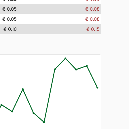
€ 0.05
€ 0.08
€ 0.05
€ 0.08
€ 0.10
€ 0.15