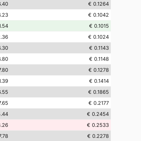
6.40
€ 0.1264
4.23
€ 0.1042
1.54
€ 0.1015
2.36
€ 0.1024
4.30
€ 0.1143
4.80
€ 0.1148
7.80
€ 0.1278
1.39
€ 0.1414
6.55
€ 0.1865
7.65
€ 0.2177
.44
€ 0.2454
.26
€ 0.2533
7.78
€ 0.2278