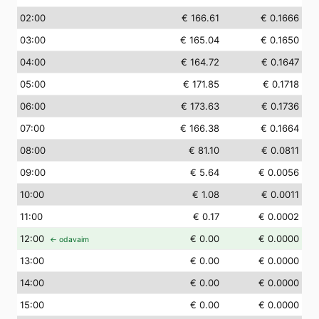
02
:00
€ 166.61
€ 0.1666
03
:00
€ 165.04
€ 0.1650
04
:00
€ 164.72
€ 0.1647
05
:00
€ 171.85
€ 0.1718
06
:00
€ 173.63
€ 0.1736
07
:00
€ 166.38
€ 0.1664
08
:00
€ 81.10
€ 0.0811
09
:00
€ 5.64
€ 0.0056
10
:00
€ 1.08
€ 0.0011
11
:00
€ 0.17
€ 0.0002
12
:00
€ 0.00
€ 0.0000
← odavaim
13
:00
€ 0.00
€ 0.0000
14
:00
€ 0.00
€ 0.0000
15
:00
€ 0.00
€ 0.0000