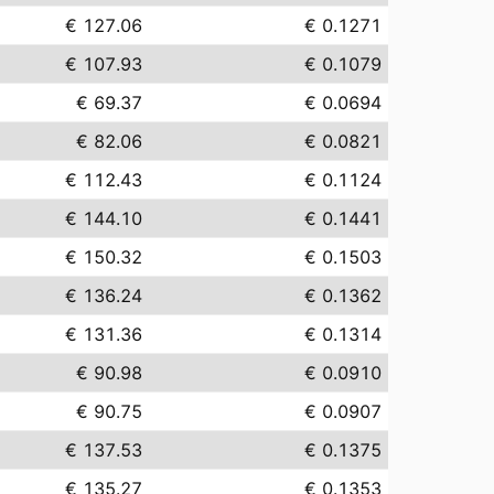
€ 127.06
€ 0.1271
€ 107.93
€ 0.1079
€ 69.37
€ 0.0694
€ 82.06
€ 0.0821
€ 112.43
€ 0.1124
€ 144.10
€ 0.1441
€ 150.32
€ 0.1503
€ 136.24
€ 0.1362
€ 131.36
€ 0.1314
€ 90.98
€ 0.0910
€ 90.75
€ 0.0907
€ 137.53
€ 0.1375
€ 135.27
€ 0.1353