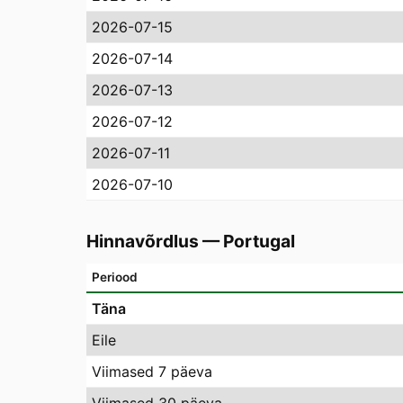
2026-07-15
2026-07-14
2026-07-13
2026-07-12
2026-07-11
2026-07-10
Hinnavõrdlus
—
Portugal
Periood
Täna
Eile
Viimased 7 päeva