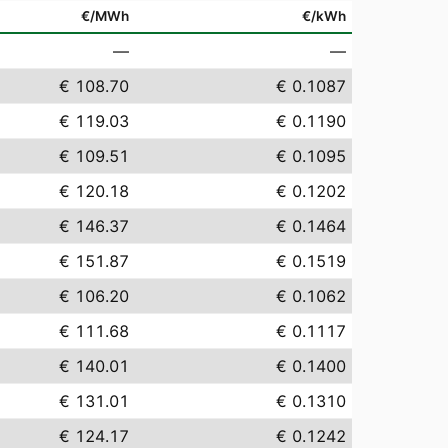
€/MWh
€/kWh
—
—
€ 108.70
€ 0.1087
€ 119.03
€ 0.1190
€ 109.51
€ 0.1095
€ 120.18
€ 0.1202
€ 146.37
€ 0.1464
€ 151.87
€ 0.1519
€ 106.20
€ 0.1062
€ 111.68
€ 0.1117
€ 140.01
€ 0.1400
€ 131.01
€ 0.1310
€ 124.17
€ 0.1242