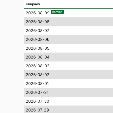
Kuupäev
homme
2026-08-09
2026-08-08
2026-08-07
2026-08-06
2026-08-05
2026-08-04
2026-08-03
2026-08-02
2026-08-01
2026-07-31
2026-07-30
2026-07-29