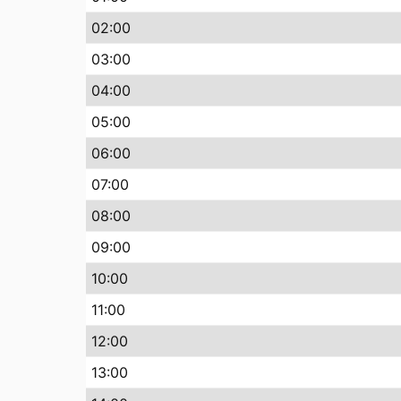
02:00
03:00
04:00
05:00
06:00
07:00
08:00
09:00
10:00
11:00
12:00
13:00