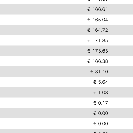
€ 166.61
€ 165.04
€ 164.72
€ 171.85
€ 173.63
€ 166.38
€ 81.10
€ 5.64
€ 1.08
€ 0.17
€ 0.00
€ 0.00