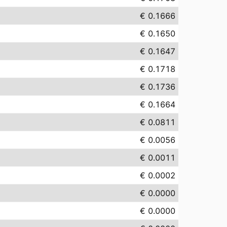
€ 0.1666
€ 0.1650
€ 0.1647
€ 0.1718
€ 0.1736
€ 0.1664
€ 0.0811
€ 0.0056
€ 0.0011
€ 0.0002
€ 0.0000
€ 0.0000