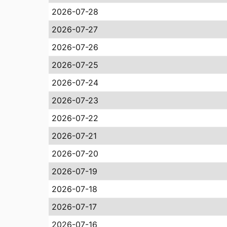
2026-07-28
2026-07-27
2026-07-26
2026-07-25
2026-07-24
2026-07-23
2026-07-22
2026-07-21
2026-07-20
2026-07-19
2026-07-18
2026-07-17
2026-07-16