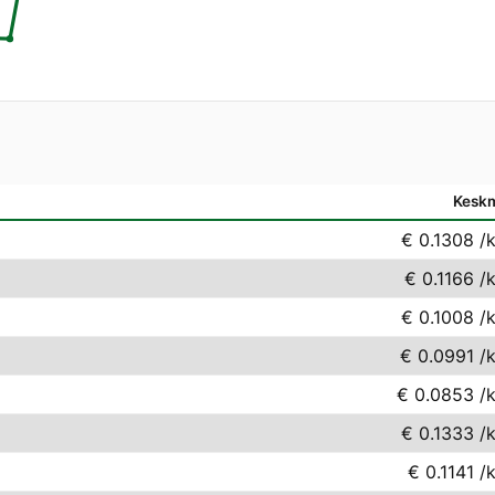
Kesk
€ 0.1308
/
€ 0.1166
/
€ 0.1008
/
€ 0.0991
/
€ 0.0853
/
€ 0.1333
/
€ 0.1141
/