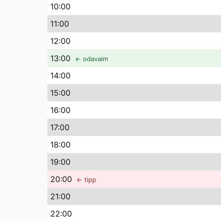
10
:00
11
:00
12
:00
13
:00
← odavaim
14
:00
15
:00
16
:00
17
:00
18
:00
19
:00
20
:00
← tipp
21
:00
22
:00