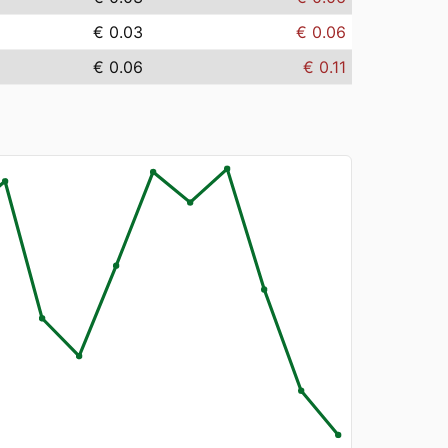
€ 0.03
€ 0.06
€ 0.06
€ 0.11