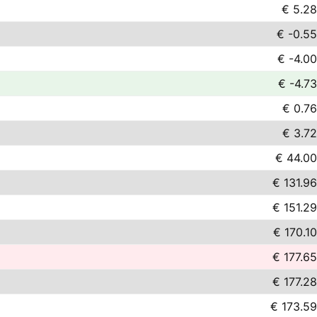
€ 5.28
€ -0.55
€ -4.00
€ -4.73
€ 0.76
€ 3.72
€ 44.00
€ 131.96
€ 151.29
€ 170.10
€ 177.65
€ 177.28
€ 173.59