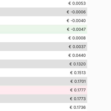
€ 0.0053
€ -0.0006
€ -0.0040
€ -0.0047
€ 0.0008
€ 0.0037
€ 0.0440
€ 0.1320
€ 0.1513
€ 0.1701
€ 0.1777
€ 0.1773
€ 0.1736