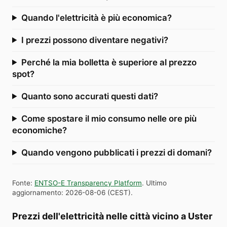
Quando l'elettricità è più economica?
I prezzi possono diventare negativi?
Perché la mia bolletta è superiore al prezzo
spot?
Quanto sono accurati questi dati?
Come spostare il mio consumo nelle ore più
economiche?
Quando vengono pubblicati i prezzi di domani?
Fonte
:
ENTSO-E Transparency Platform
.
Ultimo
aggiornamento
:
2026-08-06
(
CEST
).
Prezzi dell'elettricità nelle città vicino a Uster