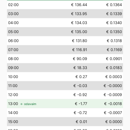
02
:00
€ 136.44
€ 0.1364
03
:00
€ 133.95
€ 0.1339
04
:00
€ 134.03
€ 0.1340
05
:00
€ 135.00
€ 0.1350
06
:00
€ 131.80
€ 0.1318
07
:00
€ 116.91
€ 0.1169
08
:00
€ 90.09
€ 0.0901
09
:00
€ 18.33
€ 0.0183
10
:00
€ 0.27
€ 0.0003
11
:00
€ -0.03
€ -0.0000
12
:00
€ -0.92
€ -0.0009
13
:00
€ -1.77
€ -0.0018
← odavaim
14
:00
€ -0.72
€ -0.0007
15
:00
€ 0.01
€ 0.0000