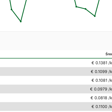
Śre
€ 0.1381
/
€ 0.1099
/
€ 0.1081
/
€ 0.0979
/
€ 0.0818
/
€ 0.1100
/