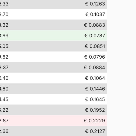
6.33
€ 0.1263
3.70
€ 0.1037
8.32
€ 0.0883
8.69
€ 0.0787
5.05
€ 0.0851
9.62
€ 0.0796
8.37
€ 0.0884
6.40
€ 0.1064
4.60
€ 0.1446
4.45
€ 0.1645
5.22
€ 0.1952
2.87
€ 0.2229
2.66
€ 0.2127