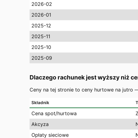
2026-02
2026-01
2025-12
2025-11
2025-10
2025-09
Dlaczego rachunek jest wyższy niż ce
Ceny na tej stronie to ceny hurtowe na jutro
Składnik
T
Cena spot/hurtowa
Akcyza
Opłaty sieciowe