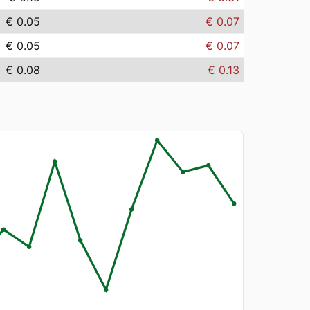
€ 0.05
€ 0.07
€ 0.05
€ 0.07
€ 0.08
€ 0.13