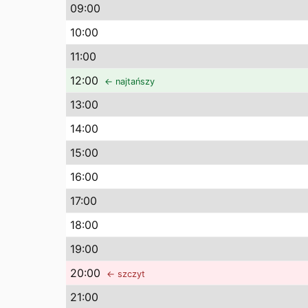
09
:00
10
:00
11
:00
12
:00
← najtańszy
13
:00
14
:00
15
:00
16
:00
17
:00
18
:00
19
:00
20
:00
← szczyt
21
:00