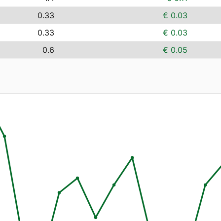
0.33
€ 0.03
0.33
€ 0.03
0.6
€ 0.05