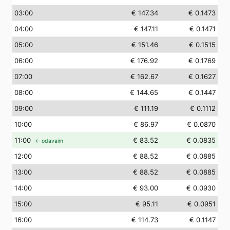
03
:00
€ 147.34
€ 0.1473
04
:00
€ 147.11
€ 0.1471
05
:00
€ 151.46
€ 0.1515
06
:00
€ 176.92
€ 0.1769
07
:00
€ 162.67
€ 0.1627
08
:00
€ 144.65
€ 0.1447
09
:00
€ 111.19
€ 0.1112
10
:00
€ 86.97
€ 0.0870
11
:00
€ 83.52
€ 0.0835
← odavaim
12
:00
€ 88.52
€ 0.0885
13
:00
€ 88.52
€ 0.0885
14
:00
€ 93.00
€ 0.0930
15
:00
€ 95.11
€ 0.0951
16
:00
€ 114.73
€ 0.1147