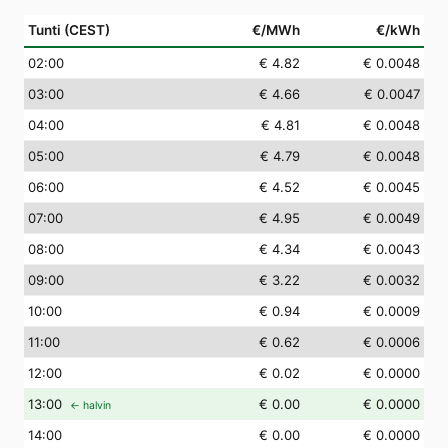
Tunti (CEST)
€/MWh
€/kWh
02
:00
€ 4.82
€ 0.0048
03
:00
€ 4.66
€ 0.0047
04
:00
€ 4.81
€ 0.0048
05
:00
€ 4.79
€ 0.0048
06
:00
€ 4.52
€ 0.0045
07
:00
€ 4.95
€ 0.0049
08
:00
€ 4.34
€ 0.0043
09
:00
€ 3.22
€ 0.0032
10
:00
€ 0.94
€ 0.0009
11
:00
€ 0.62
€ 0.0006
12
:00
€ 0.02
€ 0.0000
13
:00
€ 0.00
€ 0.0000
← halvin
14
:00
€ 0.00
€ 0.0000