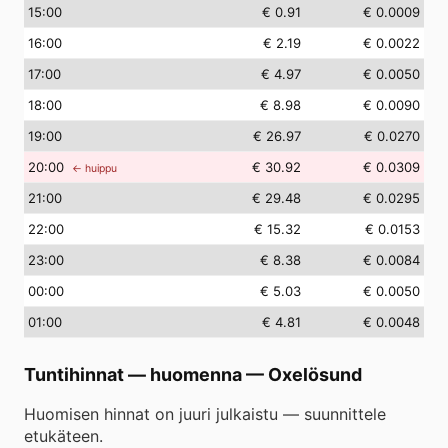
15
:00
€ 0.91
€ 0.0009
16
:00
€ 2.19
€ 0.0022
17
:00
€ 4.97
€ 0.0050
18
:00
€ 8.98
€ 0.0090
19
:00
€ 26.97
€ 0.0270
20
:00
€ 30.92
€ 0.0309
← huippu
21
:00
€ 29.48
€ 0.0295
22
:00
€ 15.32
€ 0.0153
23
:00
€ 8.38
€ 0.0084
00
:00
€ 5.03
€ 0.0050
01
:00
€ 4.81
€ 0.0048
Tuntihinnat — huomenna
—
Oxelösund
Huomisen hinnat on juuri julkaistu — suunnittele
etukäteen.