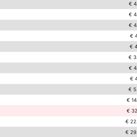
€ 4
€ 4
€ 4
€ 4
€ 4
€ 3
€ 4
€ 4
€ 5
€ 14
€ 32
€ 22
€ 29