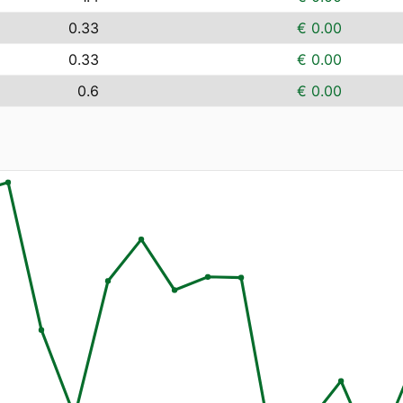
0.33
€ 0.00
0.33
€ 0.00
0.6
€ 0.00