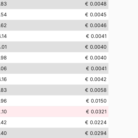
.83
€ 0.0048
.54
€ 0.0045
.62
€ 0.0046
.14
€ 0.0041
.01
€ 0.0040
.98
€ 0.0040
.06
€ 0.0041
.16
€ 0.0042
.83
€ 0.0058
.96
€ 0.0150
.10
€ 0.0321
.42
€ 0.0224
.40
€ 0.0294