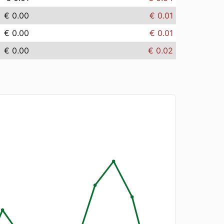
€ 0.00
€ 0.01
€ 0.00
€ 0.01
€ 0.00
€ 0.02