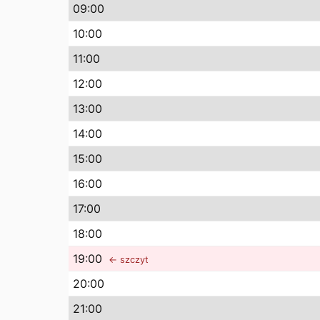
09
:00
10
:00
11
:00
12
:00
13
:00
14
:00
15
:00
16
:00
17
:00
18
:00
19
:00
← szczyt
20
:00
21
:00