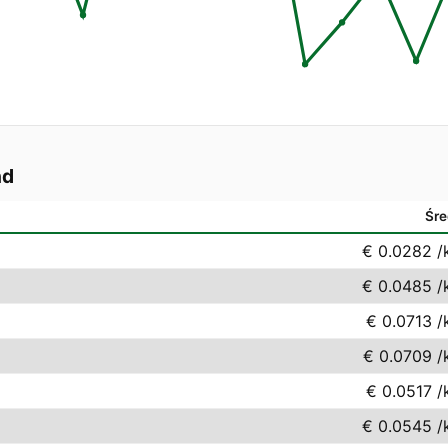
nd
Śre
€ 0.0282
/
€ 0.0485
/
€ 0.0713
/
€ 0.0709
/
€ 0.0517
/
€ 0.0545
/