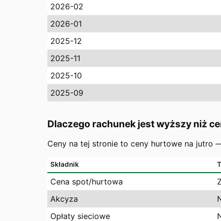
2026-02
2026-01
2025-12
2025-11
2025-10
2025-09
Dlaczego rachunek jest wyższy niż ce
Ceny na tej stronie to ceny hurtowe na jutro
Składnik
T
Cena spot/hurtowa
Akcyza
Opłaty sieciowe