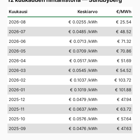
Kuukausi
Keskiarvo
€/MWh
2026-08
€ 0.0255
/kWh
€ 25.54
2026-07
€ 0.0485
/kWh
€ 48.52
2026-06
€ 0.0713
/kWh
€ 71.32
2026-05
€ 0.0709
/kWh
€ 70.86
2026-04
€ 0.0517
/kWh
€ 51.69
2026-03
€ 0.0545
/kWh
€ 54.52
2026-02
€ 0.1037
/kWh
€ 103.72
2026-01
€ 0.1019
/kWh
€ 101.88
2025-12
€ 0.0479
/kWh
€ 47.94
2025-11
€ 0.0637
/kWh
€ 63.72
2025-10
€ 0.0576
/kWh
€ 57.64
2025-09
€ 0.0476
/kWh
€ 47.63