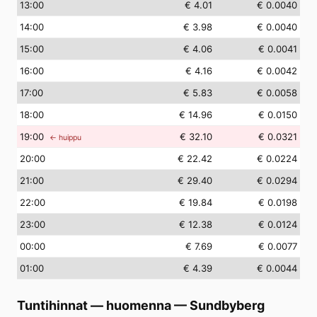
13
:00
€ 4.01
€ 0.0040
14
:00
€ 3.98
€ 0.0040
15
:00
€ 4.06
€ 0.0041
16
:00
€ 4.16
€ 0.0042
17
:00
€ 5.83
€ 0.0058
18
:00
€ 14.96
€ 0.0150
19
:00
€ 32.10
€ 0.0321
← huippu
20
:00
€ 22.42
€ 0.0224
21
:00
€ 29.40
€ 0.0294
22
:00
€ 19.84
€ 0.0198
23
:00
€ 12.38
€ 0.0124
00
:00
€ 7.69
€ 0.0077
01
:00
€ 4.39
€ 0.0044
Tuntihinnat — huomenna
—
Sundbyberg