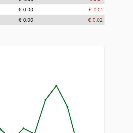
€ 0.00
€ 0.01
€ 0.00
€ 0.02