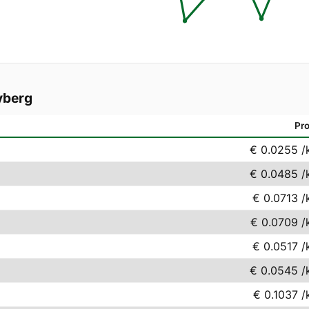
yberg
Pro
€ 0.0255
/
€ 0.0485
/
€ 0.0713
/
€ 0.0709
/
€ 0.0517
/
€ 0.0545
/
€ 0.1037
/