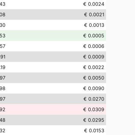
.43
€ 0.0024
.08
€ 0.0021
.30
€ 0.0013
.53
€ 0.0005
.57
€ 0.0006
.91
€ 0.0009
.19
€ 0.0022
.97
€ 0.0050
.98
€ 0.0090
.97
€ 0.0270
.92
€ 0.0309
.48
€ 0.0295
.32
€ 0.0153