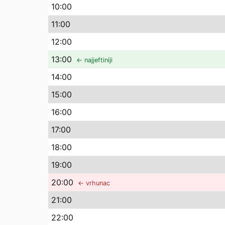
10
:00
11
:00
12
:00
13
:00
← najjeftiniji
14
:00
15
:00
16
:00
17
:00
18
:00
19
:00
20
:00
← vrhunac
21
:00
22
:00