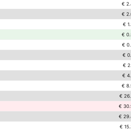
€ 2
€ 2
€ 1
€ 0
€ 0
€ 0
€ 2
€ 4
€ 8
€ 26
€ 30
€ 29
€ 15