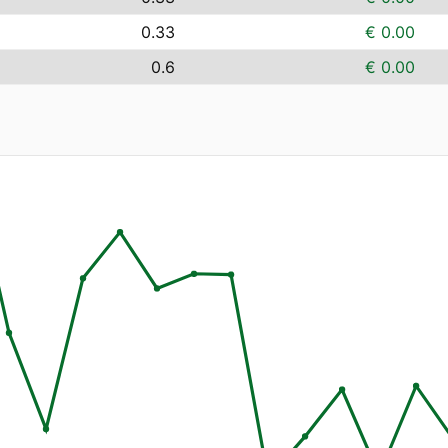
0.33
€ 0.00
0.6
€ 0.00