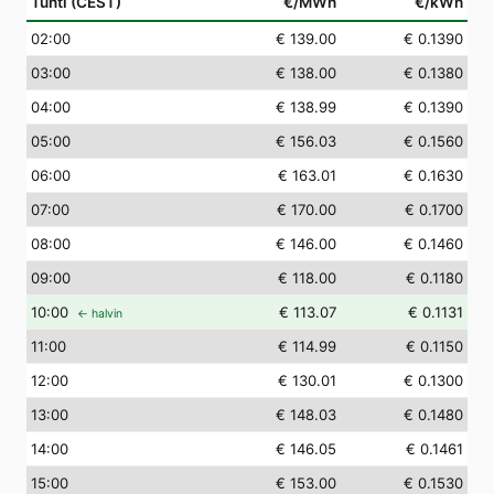
Tunti (CEST)
€/MWh
€/kWh
02
:00
€ 139.00
€ 0.1390
03
:00
€ 138.00
€ 0.1380
04
:00
€ 138.99
€ 0.1390
05
:00
€ 156.03
€ 0.1560
06
:00
€ 163.01
€ 0.1630
07
:00
€ 170.00
€ 0.1700
08
:00
€ 146.00
€ 0.1460
09
:00
€ 118.00
€ 0.1180
10
:00
€ 113.07
€ 0.1131
← halvin
11
:00
€ 114.99
€ 0.1150
12
:00
€ 130.01
€ 0.1300
13
:00
€ 148.03
€ 0.1480
14
:00
€ 146.05
€ 0.1461
15
:00
€ 153.00
€ 0.1530