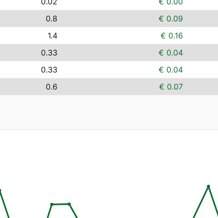
0.02
€ 0.00
0.8
€ 0.09
1.4
€ 0.16
0.33
€ 0.04
0.33
€ 0.04
0.6
€ 0.07