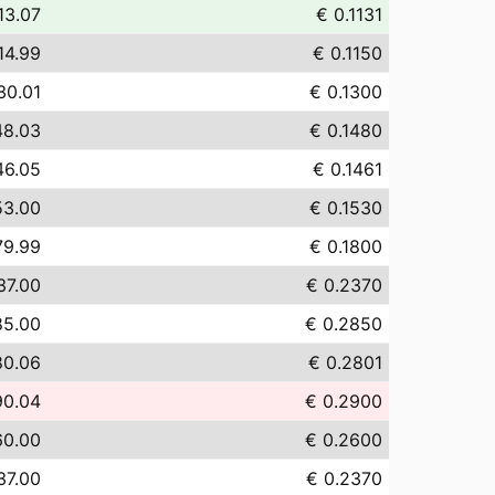
13.07
€ 0.1131
14.99
€ 0.1150
30.01
€ 0.1300
48.03
€ 0.1480
46.05
€ 0.1461
53.00
€ 0.1530
79.99
€ 0.1800
37.00
€ 0.2370
85.00
€ 0.2850
80.06
€ 0.2801
90.04
€ 0.2900
60.00
€ 0.2600
37.00
€ 0.2370