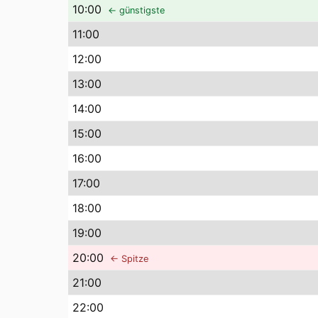
10
:00
← günstigste
11
:00
12
:00
13
:00
14
:00
15
:00
16
:00
17
:00
18
:00
19
:00
20
:00
← Spitze
21
:00
22
:00