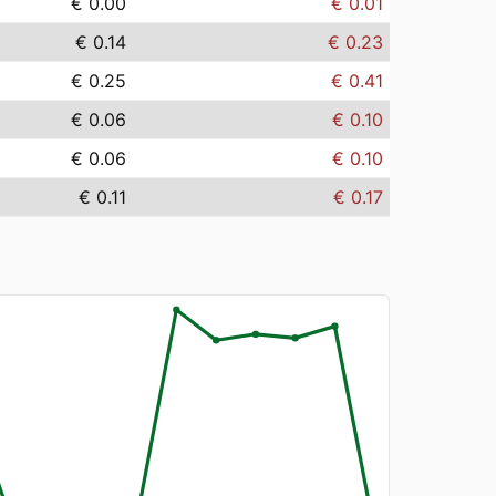
€ 0.00
€ 0.01
€ 0.14
€ 0.23
€ 0.25
€ 0.41
€ 0.06
€ 0.10
€ 0.06
€ 0.10
€ 0.11
€ 0.17