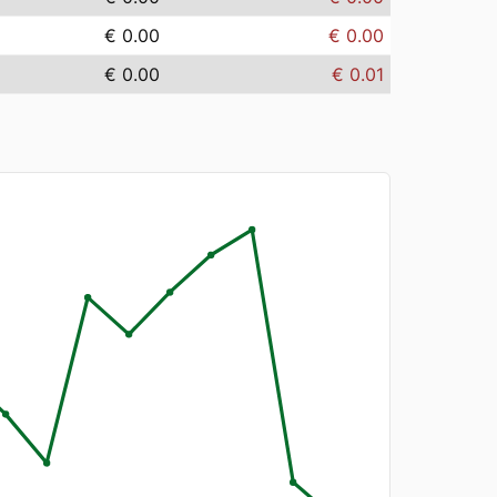
€ 0.00
€ 0.00
€ 0.00
€ 0.01