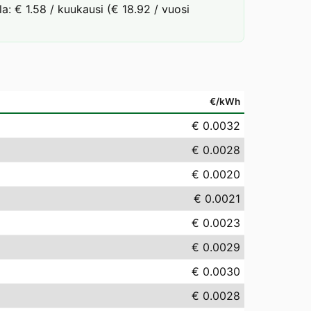
la: € 1.58 / kuukausi (€ 18.92 / vuosi
€/kWh
€ 0.0032
€ 0.0028
€ 0.0020
€ 0.0021
€ 0.0023
€ 0.0029
€ 0.0030
€ 0.0028