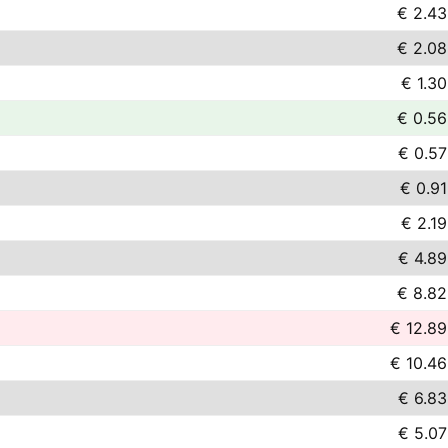
€ 2.43
€ 2.08
€ 1.30
€ 0.56
€ 0.57
€ 0.91
€ 2.19
€ 4.89
€ 8.82
€ 12.89
€ 10.46
€ 6.83
€ 5.07