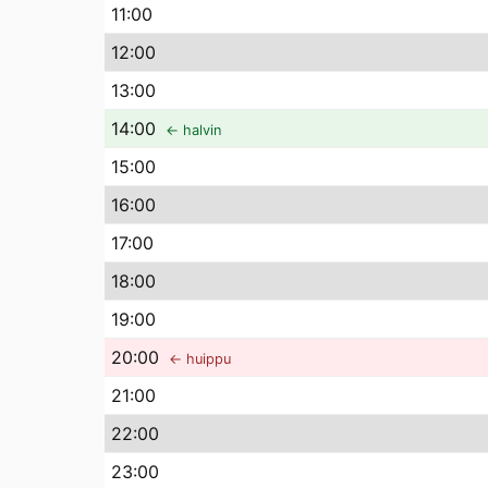
11
:00
12
:00
13
:00
14
:00
← halvin
15
:00
16
:00
17
:00
18
:00
19
:00
20
:00
← huippu
21
:00
22
:00
23
:00