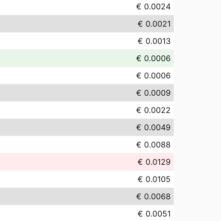
€ 0.0024
€ 0.0021
€ 0.0013
€ 0.0006
€ 0.0006
€ 0.0009
€ 0.0022
€ 0.0049
€ 0.0088
€ 0.0129
€ 0.0105
€ 0.0068
€ 0.0051