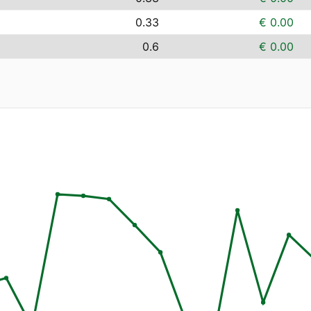
0.33
€ 0.00
0.6
€ 0.00