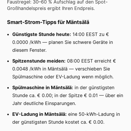
Faustregel: 30–60 % Aufschlag auf den Spot-
Großhandelspreis ergibt Ihren Endpreis.
Smart-Strom-Tipps für Mäntsälä
Günstigste Stunde heute:
14:00 EEST zu €
0.0000 /kWh — planen Sie schwere Geräte in
diesem Fenster.
Spitzenstunde meiden:
08:00 EEST erreicht €
0.0048 /kWh in Mäntsälä — verschieben Sie
Spülmaschine oder EV-Ladung wenn möglich.
Spülmaschine in Mäntsälä:
in der günstigsten
Stunde ca. € 0.00; in der Spitze € 0.01 — über ein
Jahr deutliche Einsparungen.
EV-Ladung in Mäntsälä:
eine 50-kWh-Ladung in
der günstigsten Stunde kostet ca. € 0.00.