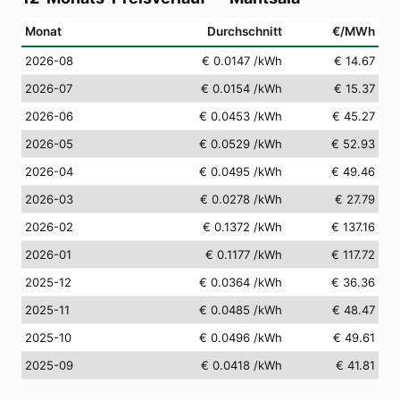
Monat
Durchschnitt
€/MWh
2026-08
€ 0.0147
/kWh
€ 14.67
2026-07
€ 0.0154
/kWh
€ 15.37
2026-06
€ 0.0453
/kWh
€ 45.27
2026-05
€ 0.0529
/kWh
€ 52.93
2026-04
€ 0.0495
/kWh
€ 49.46
2026-03
€ 0.0278
/kWh
€ 27.79
2026-02
€ 0.1372
/kWh
€ 137.16
2026-01
€ 0.1177
/kWh
€ 117.72
2025-12
€ 0.0364
/kWh
€ 36.36
2025-11
€ 0.0485
/kWh
€ 48.47
2025-10
€ 0.0496
/kWh
€ 49.61
2025-09
€ 0.0418
/kWh
€ 41.81