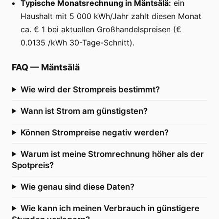
Typische Monatsrechnung in Mäntsälä:
ein
Haushalt mit 5 000 kWh/Jahr zahlt diesen Monat
ca. € 1 bei aktuellen Großhandelspreisen (€
0.0135 /kWh 30-Tage-Schnitt).
FAQ
—
Mäntsälä
Wie wird der Strompreis bestimmt?
Wann ist Strom am günstigsten?
Können Strompreise negativ werden?
Warum ist meine Stromrechnung höher als der
Spotpreis?
Wie genau sind diese Daten?
Wie kann ich meinen Verbrauch in günstigere