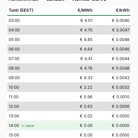
Tunti (EEST)
€/MWh
€/kWh
03
:00
€ 4.01
€ 0.0040
04
:00
€ 4.70
€ 0.0047
05
:00
€ 4.85
€ 0.0048
06
:00
€ 4.64
€ 0.0046
07
:00
€ 4.41
€ 0.0044
08
:00
€ 4.76
€ 0.0048
09
:00
€ 4.33
€ 0.0043
10
:00
€ 3.22
€ 0.0032
11
:00
€ 0.96
€ 0.0010
12
:00
€ 0.63
€ 0.0006
13
:00
€ 0.02
€ 0.0000
14
:00
€ 0.00
€ 0.0000
← halvin
15
:00
€ 0.00
€ 0.0000