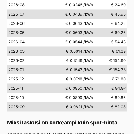
2026-08
€ 0.0246
/kWh
€ 24.60
2026-07
€ 0.0439
/kWh
€ 43.93
2026-06
€ 0.0643
/kWh
€ 64.25
2026-05
€ 0.0603
/kWh
€ 60.26
2026-04
€ 0.0544
/kWh
€ 54.43
2026-03
€ 0.0614
/kWh
€ 61.39
2026-02
€ 0.1546
/kWh
€ 154.60
2026-01
€ 0.1543
/kWh
€ 154.33
2025-12
€ 0.0748
/kWh
€ 74.80
2025-11
€ 0.0950
/kWh
€ 94.97
2025-10
€ 0.0899
/kWh
€ 89.86
2025-09
€ 0.0821
/kWh
€ 82.08
Miksi laskusi on korkeampi kuin spot-hinta