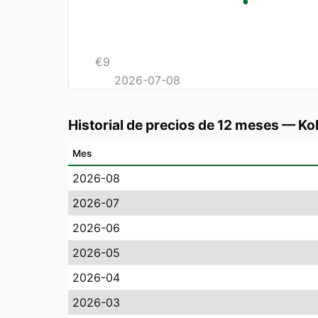
€
9
2026-07-08
Historial de precios de 12 meses
—
Ko
Mes
2026-08
2026-07
2026-06
2026-05
2026-04
2026-03