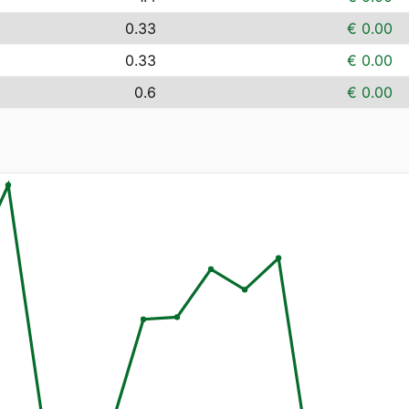
0.33
€ 0.00
0.33
€ 0.00
0.6
€ 0.00