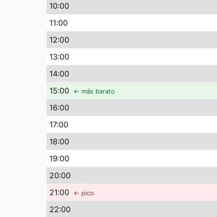
10
:00
11
:00
12
:00
13
:00
14
:00
15
:00
← más barato
16
:00
17
:00
18
:00
19
:00
20
:00
21
:00
← pico
22
:00