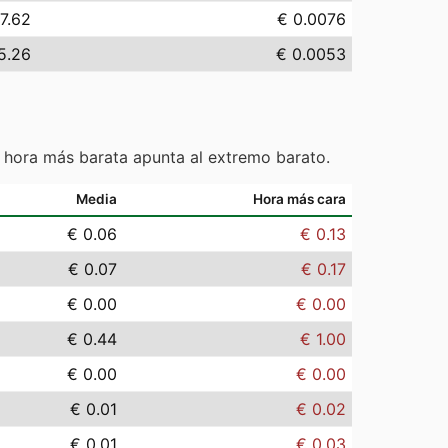
7.62
€ 0.0076
5.26
€ 0.0053
 hora más barata apunta al extremo barato.
Media
Hora más cara
€ 0.06
€ 0.13
€ 0.07
€ 0.17
€ 0.00
€ 0.00
€ 0.44
€ 1.00
€ 0.00
€ 0.00
€ 0.01
€ 0.02
€ 0.01
€ 0.03