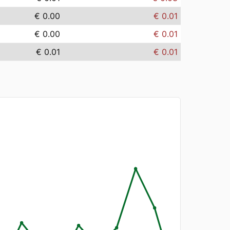
€ 0.00
€ 0.01
€ 0.00
€ 0.01
€ 0.01
€ 0.01