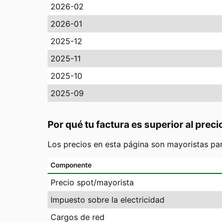
2026-02
2026-01
2025-12
2025-11
2025-10
2025-09
Por qué tu factura es superior al preci
Los precios en esta página son mayoristas pa
Componente
Precio spot/mayorista
Impuesto sobre la electricidad
Cargos de red