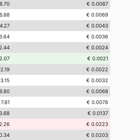
8.70
€ 0.0087
6.88
€ 0.0069
4.27
€ 0.0043
3.64
€ 0.0036
2.44
€ 0.0024
2.07
€ 0.0021
 2.19
€ 0.0022
 3.15
€ 0.0032
6.80
€ 0.0068
 7.81
€ 0.0078
3.68
€ 0.0137
2.26
€ 0.0223
0.34
€ 0.0203