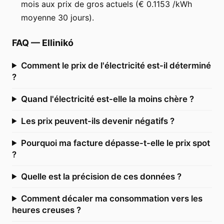
mois aux prix de gros actuels (€ 0.1153 /kWh
moyenne 30 jours).
FAQ
—
Ellinikó
Comment le prix de l'électricité est-il déterminé
?
Quand l'électricité est-elle la moins chère ?
Les prix peuvent-ils devenir négatifs ?
Pourquoi ma facture dépasse-t-elle le prix spot
?
Quelle est la précision de ces données ?
Comment décaler ma consommation vers les
heures creuses ?