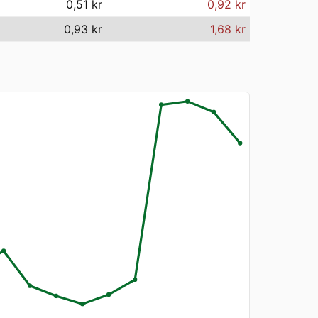
0,51 kr
0,92 kr
0,93 kr
1,68 kr