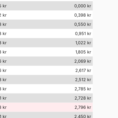
5 kr
0,000 kr
2 kr
0,398 kr
3 kr
0,550 kr
8 kr
0,951 kr
3 kr
1,022 kr
8 kr
1,805 kr
6 kr
2,069 kr
6 kr
2,617 kr
3 kr
2,512 kr
8 kr
2,785 kr
1 kr
2,728 kr
8 kr
2,796 kr
1 kr
2,450 kr