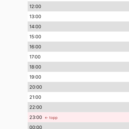
12
:00
13
:00
14
:00
15
:00
16
:00
17
:00
18
:00
19
:00
20
:00
21
:00
22
:00
23
:00
← topp
00
:00