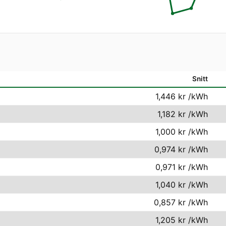
Snitt
1,446 kr
/kWh
1,182 kr
/kWh
1,000 kr
/kWh
0,974 kr
/kWh
0,971 kr
/kWh
1,040 kr
/kWh
0,857 kr
/kWh
1,205 kr
/kWh