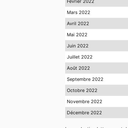
Février 2022
Mars 2022
Avril 2022
Mai 2022
Juin 2022
Juillet 2022
Août 2022
Septembre 2022
Octobre 2022
Novembre 2022
Décembre 2022