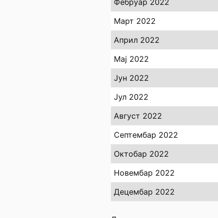
Фебруар 2022
Март 2022
Април 2022
Мај 2022
Јун 2022
Јул 2022
Август 2022
Септембар 2022
Октобар 2022
Новембар 2022
Децембар 2022