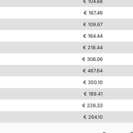
€ 104.88
€ 167.46
€ 109.67
€ 164.44
€ 218.44
€ 306.06
€ 467.64
€ 350.10
€ 189.41
€ 226.33
€ 264.10