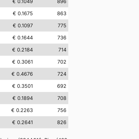
€ 0.1049
896
€ 0.1675
863
€ 0.1097
775
€ 0.1644
736
€ 0.2184
714
€ 0.3061
702
€ 0.4676
724
€ 0.3501
692
€ 0.1894
708
€ 0.2263
756
€ 0.2641
826