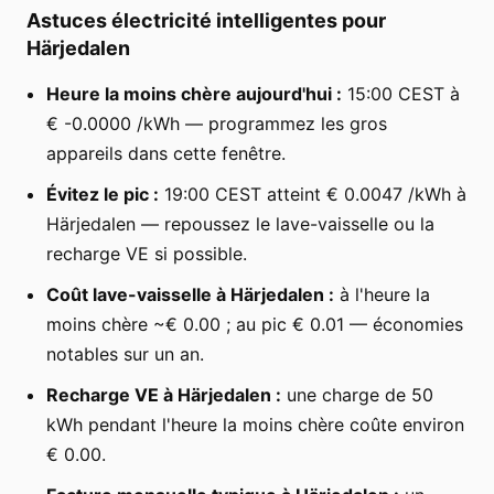
Astuces électricité intelligentes pour
Härjedalen
Heure la moins chère aujourd'hui :
15:00 CEST à
€ -0.0000 /kWh — programmez les gros
appareils dans cette fenêtre.
Évitez le pic :
19:00 CEST atteint € 0.0047 /kWh à
Härjedalen — repoussez le lave-vaisselle ou la
recharge VE si possible.
Coût lave-vaisselle à Härjedalen :
à l'heure la
moins chère ~€ 0.00 ; au pic € 0.01 — économies
notables sur un an.
Recharge VE à Härjedalen :
une charge de 50
kWh pendant l'heure la moins chère coûte environ
€ 0.00.