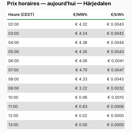
Prix horaires — aujourd'hui
—
Härjedalen
Heure (CEST)
€/MWh
€/kWh
02
:00
€ 4.32
€ 0.0043
03
:00
€ 4.24
€ 0.0042
04
:00
€ 4.38
€ 0.0044
05
:00
€ 4.35
€ 0.0043
06
:00
€ 4.06
€ 0.0041
07
:00
€ 4.70
€ 0.0047
08
:00
€ 4.33
€ 0.0043
09
:00
€ 3.22
€ 0.0032
10
:00
€ 0.96
€ 0.0010
11
:00
€ 0.63
€ 0.0006
12
:00
€ 0.02
€ 0.0000
13
:00
€ 0.00
€ 0.0000