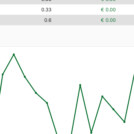
0.33
€ 0.00
0.6
€ 0.00