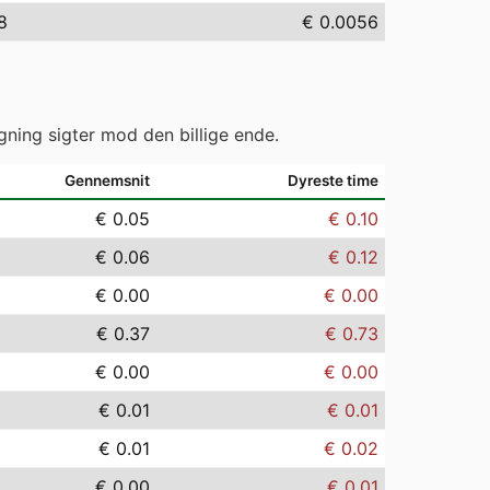
8
€ 0.0056
gning sigter mod den billige ende.
Gennemsnit
Dyreste time
€ 0.05
€ 0.10
€ 0.06
€ 0.12
€ 0.00
€ 0.00
€ 0.37
€ 0.73
€ 0.00
€ 0.00
€ 0.01
€ 0.01
€ 0.01
€ 0.02
€ 0.00
€ 0.01