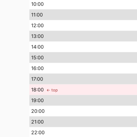
10
:00
11
:00
12
:00
13
:00
14
:00
15
:00
16
:00
17
:00
18
:00
← top
19
:00
20
:00
21
:00
22
:00