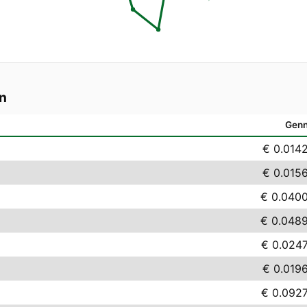
n
Genn
€ 0.014
€ 0.015
€ 0.040
€ 0.048
€ 0.024
€ 0.019
€ 0.092