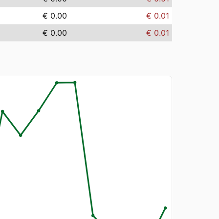
€ 0.00
€ 0.01
€ 0.00
€ 0.01