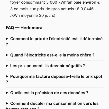
foyer consommant 5 000 kWh/an paie environ €
3 ce mois aux prix de gros actuels (€ 0.0446
/kWh moyenne 30 jours).
FAQ
—
Hedemora
Comment le prix de l'électricité est-il déterminé
?
Quand l'électricité est-elle la moins chère ?
Les prix peuvent-ils devenir négatifs ?
Pourquoi ma facture dépasse-t-elle le prix spot
?
Quelle est la précision de ces données ?
Comment décaler ma consommation vers les
heures creuses ?