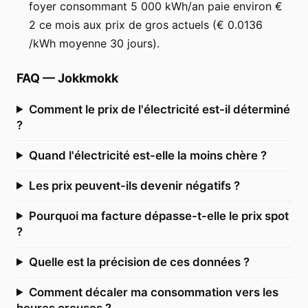
foyer consommant 5 000 kWh/an paie environ €
2 ce mois aux prix de gros actuels (€ 0.0136
/kWh moyenne 30 jours).
FAQ
—
Jokkmokk
Comment le prix de l'électricité est-il déterminé
?
Quand l'électricité est-elle la moins chère ?
Les prix peuvent-ils devenir négatifs ?
Pourquoi ma facture dépasse-t-elle le prix spot
?
Quelle est la précision de ces données ?
Comment décaler ma consommation vers les
heures creuses ?