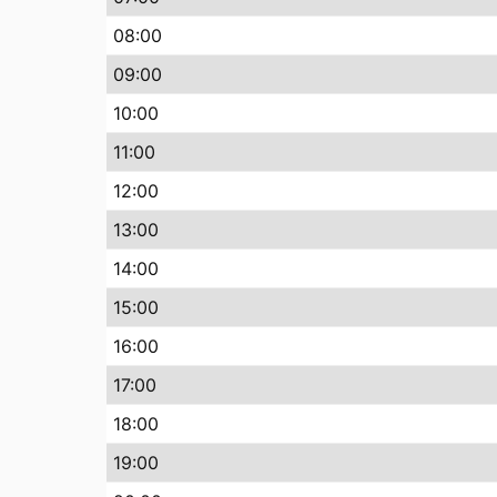
08
:00
09
:00
10
:00
11
:00
12
:00
13
:00
14
:00
15
:00
16
:00
17
:00
18
:00
19
:00