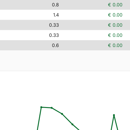
0.8
€ 0.00
1.4
€ 0.00
0.33
€ 0.00
0.33
€ 0.00
0.6
€ 0.00