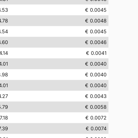
4.53
€ 0.0045
4.78
€ 0.0048
4.54
€ 0.0045
4.60
€ 0.0046
4.14
€ 0.0041
4.01
€ 0.0040
3.98
€ 0.0040
4.01
€ 0.0040
4.27
€ 0.0043
5.79
€ 0.0058
7.18
€ 0.0072
7.39
€ 0.0074