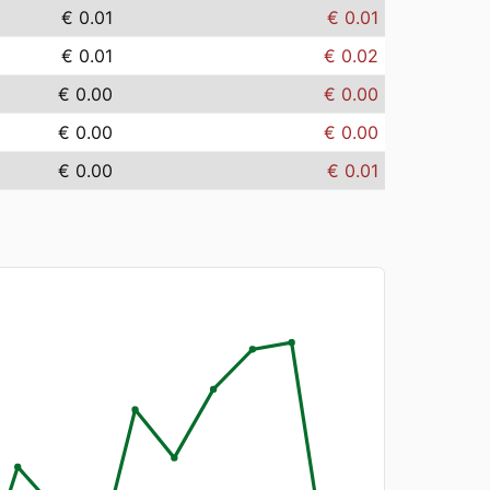
€ 0.01
€ 0.01
€ 0.01
€ 0.02
€ 0.00
€ 0.00
€ 0.00
€ 0.00
€ 0.00
€ 0.01