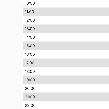
10
:00
11
:00
12
:00
13
:00
14
:00
15
:00
16
:00
17
:00
18
:00
19
:00
20
:00
21
:00
22
:00