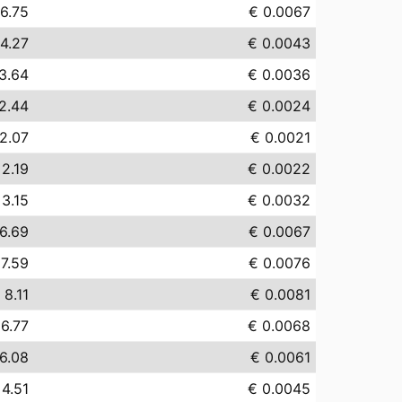
6.75
€ 0.0067
4.27
€ 0.0043
3.64
€ 0.0036
2.44
€ 0.0024
2.07
€ 0.0021
 2.19
€ 0.0022
 3.15
€ 0.0032
6.69
€ 0.0067
 7.59
€ 0.0076
 8.11
€ 0.0081
 6.77
€ 0.0068
6.08
€ 0.0061
 4.51
€ 0.0045