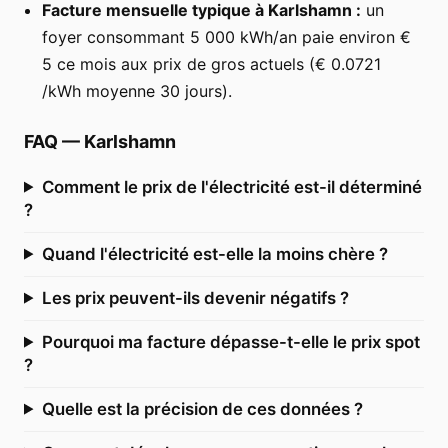
Facture mensuelle typique à Karlshamn :
un
foyer consommant 5 000 kWh/an paie environ €
5 ce mois aux prix de gros actuels (€ 0.0721
/kWh moyenne 30 jours).
FAQ
—
Karlshamn
Comment le prix de l'électricité est-il déterminé
?
Quand l'électricité est-elle la moins chère ?
Les prix peuvent-ils devenir négatifs ?
Pourquoi ma facture dépasse-t-elle le prix spot
?
Quelle est la précision de ces données ?